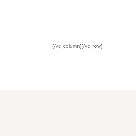
[/vc_column][/vc_row]