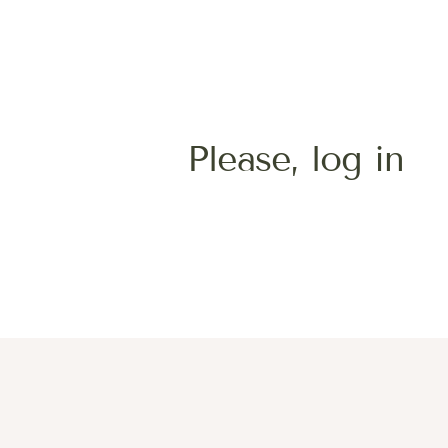
Please,
log in