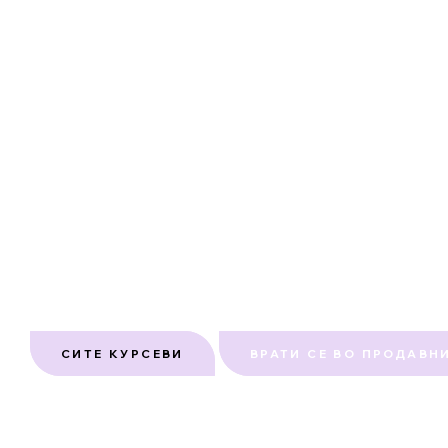
СИТЕ КУРСЕВИ
ВРАТИ СЕ ВО ПРОДАВН