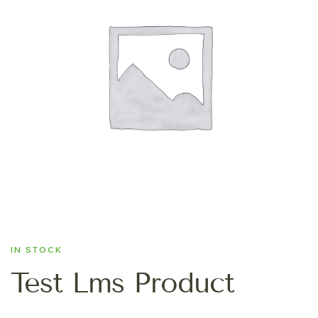
IN STOCK
Test Lms Product