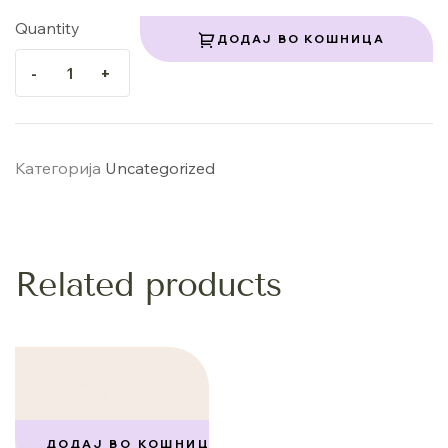
Quantity
ДОДАЈ ВО КОШНИЦА
-
+
Категорија
Uncategorized
Related products
ДОДАЈ ВО КОШНИЦА