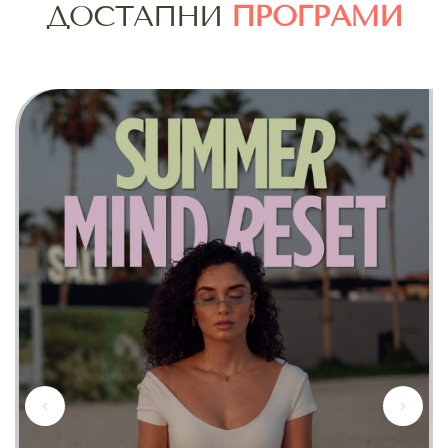
ДОСТАПНИ
ПРОГРАМИ