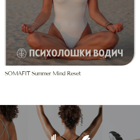
SOMAFIT Summer Mind Reset